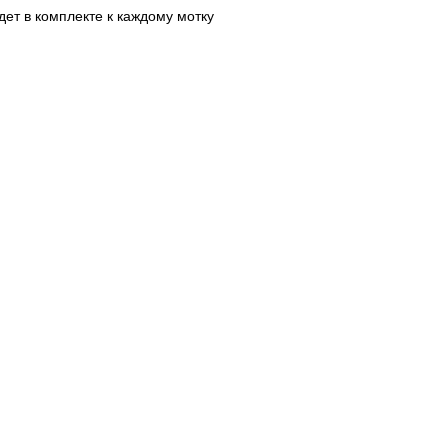
дет в комплекте к каждому мотку