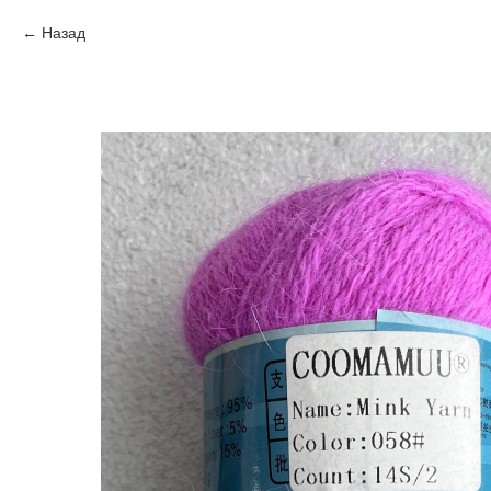
Назад