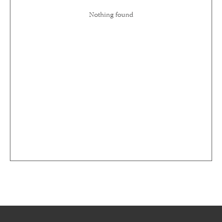
Nothing found