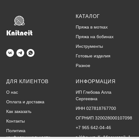
КАТАЛОГ
Пряжа в мотках
Пряжа на бобинах
Инструменты
Готовые изделия
Разное
ДЛЯ КЛИЕНТОВ
ИНФОРМАЦИЯ
О нас
ИП Глебова Алла
Сергеевна
Оплата и доставка
ИНН 027818767700
Как заказать
ОГРНИП 320028000107098
Контакты
+7 965 642-04-46
Политика
конфиденциальности
г. Уфа, ул. К. Абрамовой, 1,