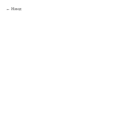
Назад