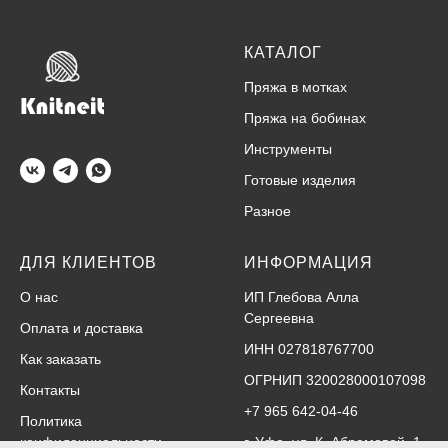
КАТАЛОГ
Пряжа в мотках
Пряжа на бобинах
Инструменты
Готовые изделия
Разное
ДЛЯ КЛИЕНТОВ
ИНФОРМАЦИЯ
О нас
ИП Глебова Алла
Сергеевна
Оплата и доставка
ИНН 027818767700
Как заказать
ОГРНИП 320028000107098
Контакты
+7 965 642-04-46
Политика
конфиденциальности
г. Уфа, ул. К. Абрамовой, 1,