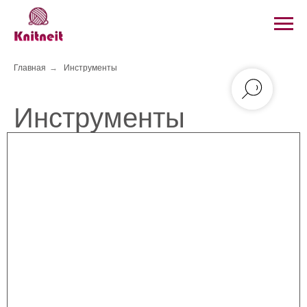
Главная
→
Инструменты
Инструменты