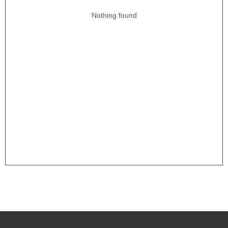
Nothing found